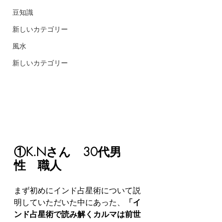
豆知識
新しいカテゴリー
風水
新しいカテゴリー
①K.Nさん　30代男
性　職人
まず初めにインド占星術について説
明していただいた中にあった、
「イ
ンド占星術で読み解くカルマは前世