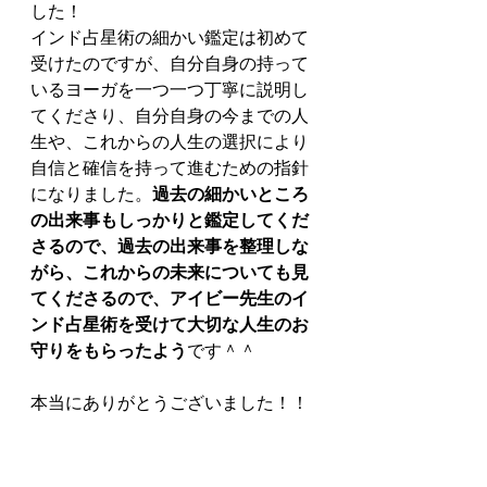
した！
インド占星術の細かい鑑定は初めて
受けたのですが、自分自身の持って
いるヨーガを一つ一つ丁寧に説明し
てくださり、自分自身の今までの人
生や、これからの人生の選択により
自信と確信を持って進むための指針
になりました。
過去の細かいところ
の出来事もしっかりと鑑定してくだ
さるので、過去の出来事を整理しな
がら、これからの未来についても見
てくださるので、アイビー先生のイ
ンド占星術を受けて大切な人生のお
守りをもらったよう
です＾＾
本当にありがとうございました！！