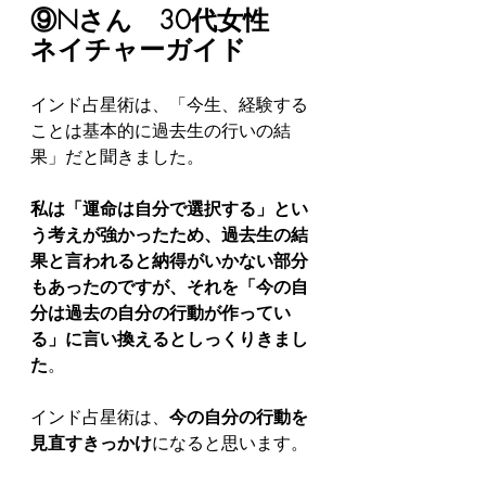
⑨Nさん　30代女性　
ネイチャーガイド
インド占星術は、「今生、経験する
ことは基本的に過去生の行いの結
果」だと聞きました。
私は「運命は自分で選択する」とい
う考えが強かったため、過去生の結
果と言われると納得がいかない部分
もあったのですが、それを「今の自
分は過去の自分の行動が作ってい
る」に言い換えるとしっくりきまし
た
。
インド占星術は、
今の自分の行動を
見直すきっかけ
になると思います。