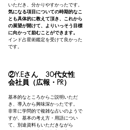
いただき、分かりやすかったです。
気になる項目についての時期的なこ
とも具体的に教えて頂き、これから
の展望が開けて、よりいっそう目標
に向かって励むことができます。
インド占星術鑑定を受けて良かった
です。
②Y.Eさん　30代女性　
会社員（広報・PR）
基本的なところからご説明いただ
き、導入から興味深かったです。
非常に学問的で複雑な占いのようで
すが、基本の考え方・用語につい
て、別途資料もいただきながら