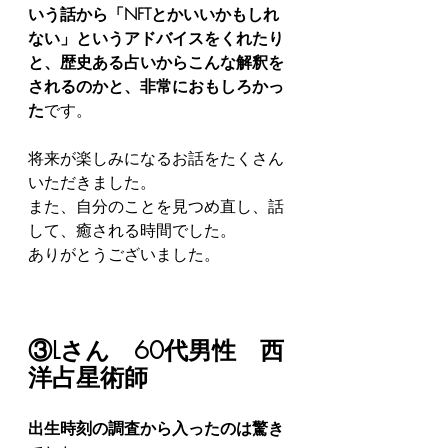
いう話から「NFTとかいいかもしれ
ない」というアドバイスをくれたり
と、歴史ある占いからこんな解釈を
されるのかと、非常におもしろかっ
た
です。
将来が楽しみになるお話をたくさん
いただきました。
また、自分のことを見つめ直し、話
して、癒される時間でした。
ありがとうございました。
③Lさん　60代男性　西
洋占星術師
出生時刻の調査から入ったのは驚き