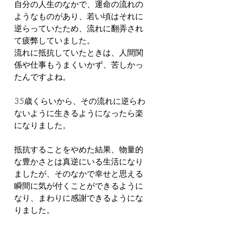
自分の人生のなかで、運命の流れの
ようなものがあり、若い頃はそれに
逆らっていたため、流れに翻弄され
て疲弊していました。
流れに抵抗していたときは、人間関
係や仕事もうまくいかず、苦しかっ
たんですよね。
35歳くらいから、その流れに逆らわ
ないように生きるようになったら楽
になりました。
抵抗することをやめた結果、物量的
な豊かさとは真逆にいる生活になり
ましたが、そのなかで幸せと思える
瞬間に気が付くことができるように
なり、まわりに感謝できるようにな
りました。